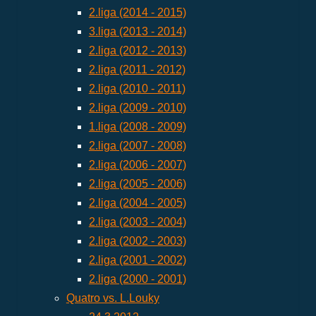
2.liga (2014 - 2015)
3.liga (2013 - 2014)
2.liga (2012 - 2013)
2.liga (2011 - 2012)
2.liga (2010 - 2011)
2.liga (2009 - 2010)
1.liga (2008 - 2009)
2.liga (2007 - 2008)
2.liga (2006 - 2007)
2.liga (2005 - 2006)
2.liga (2004 - 2005)
2.liga (2003 - 2004)
2.liga (2002 - 2003)
2.liga (2001 - 2002)
2.liga (2000 - 2001)
Quatro vs. L.Louky