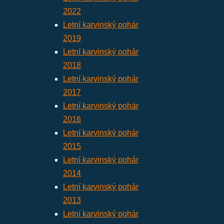
2022
Letní karvinský pohár
2019
Letní karvinský pohár
2018
Letní karvinský pohár
2017
Letní karvinský pohár
2016
Letní karvinský pohár
2015
Letní karvinský pohár
2014
Letní karvinský pohár
2013
Letní karvinský pohár