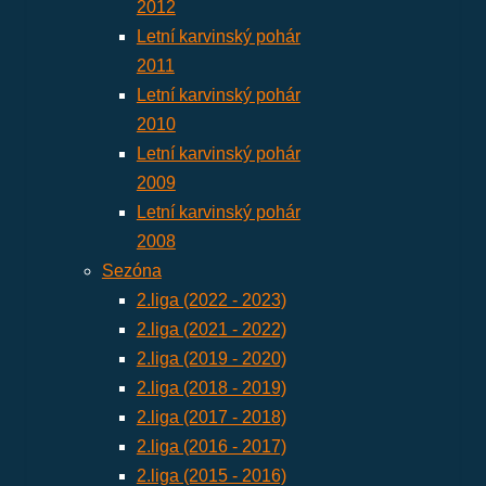
2012
Letní karvinský pohár
2011
Letní karvinský pohár
2010
Letní karvinský pohár
2009
Letní karvinský pohár
2008
Sezóna
2.liga (2022 - 2023)
2.liga (2021 - 2022)
2.liga (2019 - 2020)
2.liga (2018 - 2019)
2.liga (2017 - 2018)
2.liga (2016 - 2017)
2.liga (2015 - 2016)